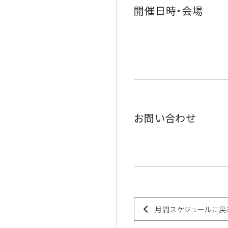
開催日時・会場
お問い合わせ
月間スケジュールに戻