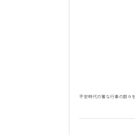
平安時代の雅な行事の数々を、