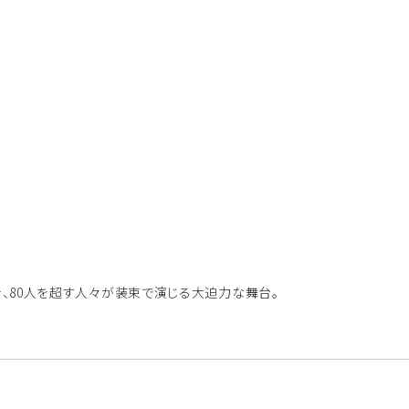
80人を超す人々が装束で演じる大迫力な舞台。