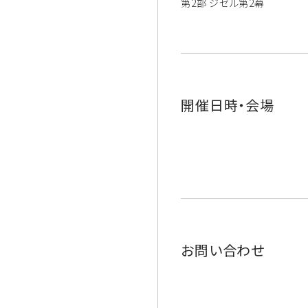
第2部 ジゼル第2幕
開催日時・会場
お問い合わせ