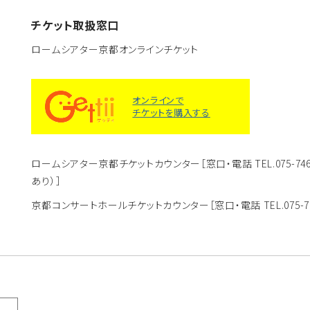
チケット取扱窓口
ロームシアター京都オンラインチケット
オンラインで
チケットを購入する
ロームシアター京都チケットカウンター
［窓口・電話 TEL.075-
あり）］
京都コンサートホールチケットカウンター
［窓口・電話 TEL.075