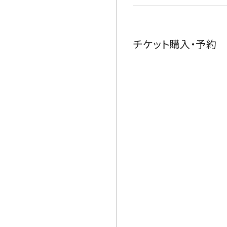
チケット購入・予約