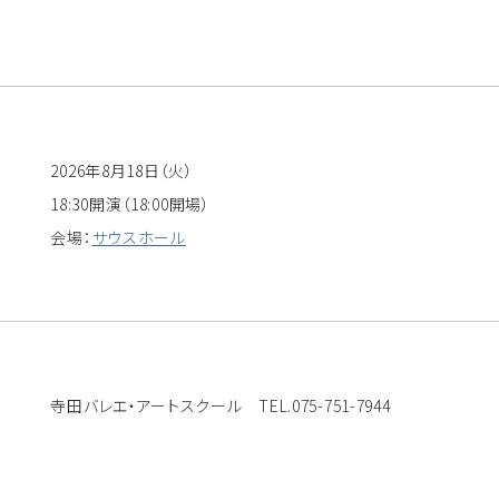
2026年8月18日（火）
18:30開演（18:00開場）
会場：
サウスホール
寺田バレエ・アートスクール TEL.075-751-7944