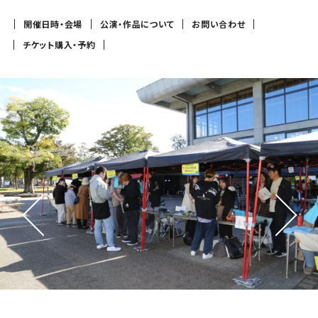
開催日時・会場
公演・作品について
お問い合わせ
チケット購入・予約