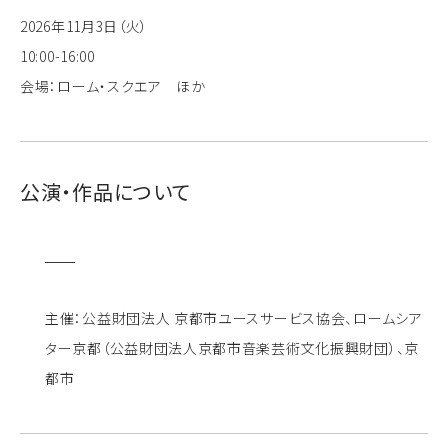
2026年11月3日（火）
10:00-16:00
会場：ローム・スクエア ほか
公演・作品について
主催：公益財団法人 京都市ユースサービス協会、ロームシア
ター京都（公益財団法人京都市音楽芸術文化振興財団）、京
都市