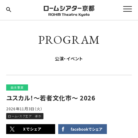
PROGRAM
公演・イベント
自主事業
ユスカル！～若者文化市～ 2026
2026年11月3日（火）
ローム・スクエア ほか