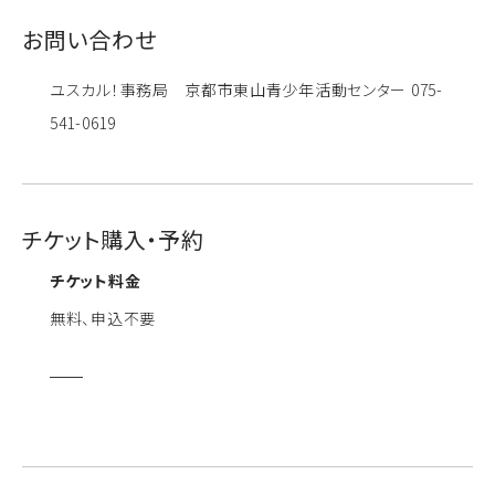
お問い合わせ
ユスカル！事務局 京都市東山青少年活動センター 075-
541-0619
チケット購入・予約
チケット料金
無料、申込不要