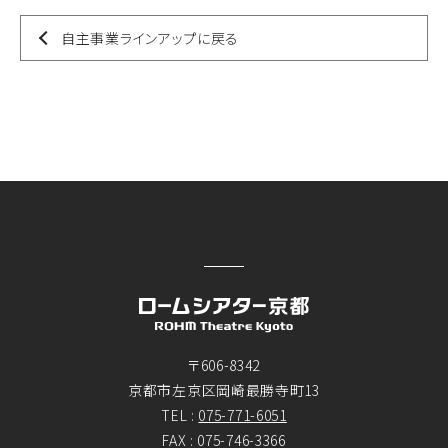
自主事業ラインアップに戻る
〒606-8342
京都市左京区岡崎最勝寺町13
TEL :
075-771-6051
FAX : 075-746-3366