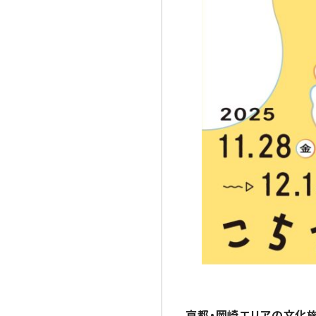
京都・岡崎エリアの文化施