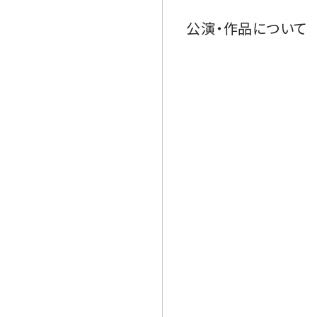
公演・作品について