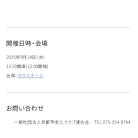
開催日時・会場
2025年9月24日（水）
13:30開演(12:00開場)
会場：
サウスホール
お問い合わせ
一般社団法人京都市老人クラブ連合会 TEL.075-354-8744