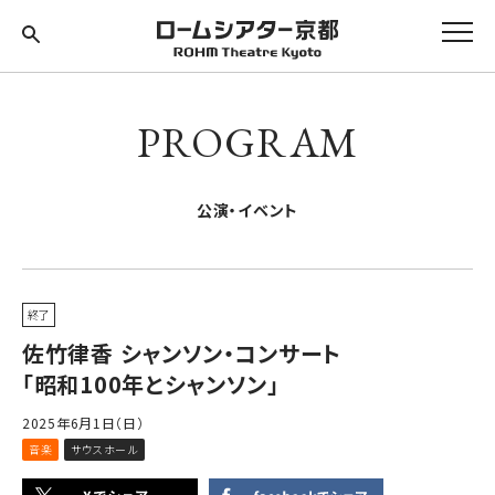
PROGRAM
公演・イベント
終了
佐竹律香 シャンソン・コンサート
「昭和100年とシャンソン」
2025年6月1日（日）
音楽
サウスホール