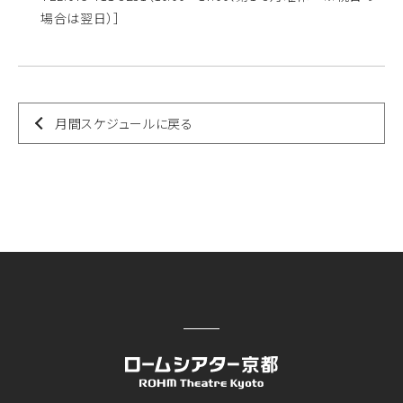
場合は翌日）］
月間スケジュールに戻る