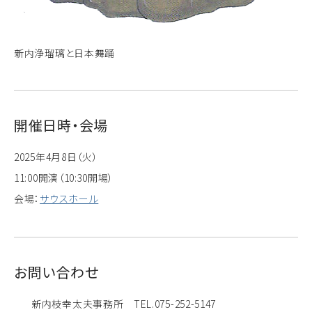
新内浄瑠璃と日本舞踊
開催日時・会場
2025年4月8日（火）
11:00開演（10:30開場）
会場：
サウスホール
お問い合わせ
新内枝幸太夫事務所 TEL.075-252-5147