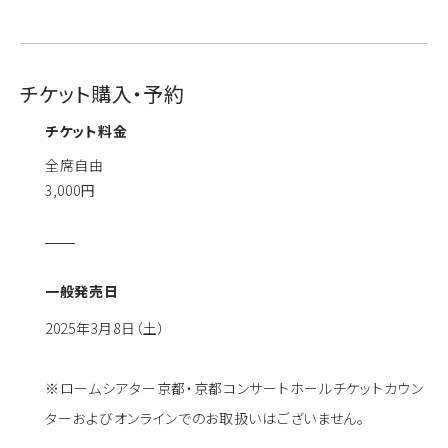
チケット購入・予約
チケット料金
全席自由
3,000円
一般発売日
2025年3月8日（土）
※ロームシアター京都・京都コンサートホールチケットカウン
ターおよびオンラインでのお取扱いはございません。