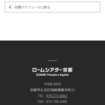
月間スケジュールに戻る
〒606-8342
京都市左京区岡崎最勝寺町13
TEL :
075-771-6051
FAX : 075-746-3366