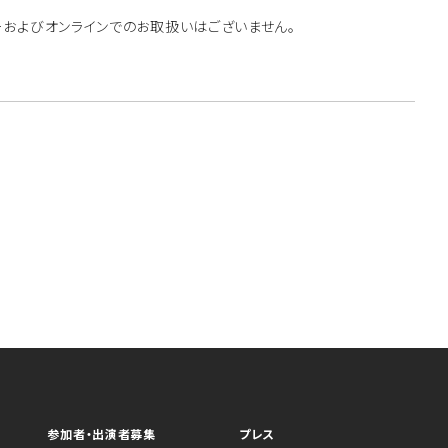
ーおよびオンラインでのお取扱いはございません。
参加者・出演者募集
プレス