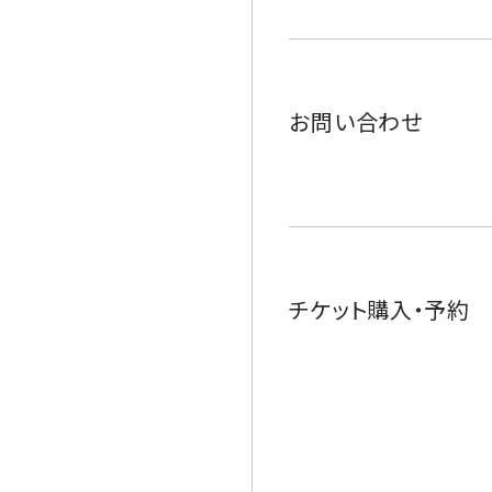
お問い合わせ
チケット購入・予約