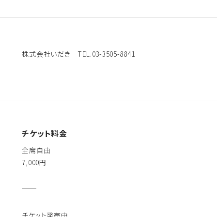
株式会社いだき TEL.03-3505-8841
チケット料金
全席自由
7,000円
チケット発売中