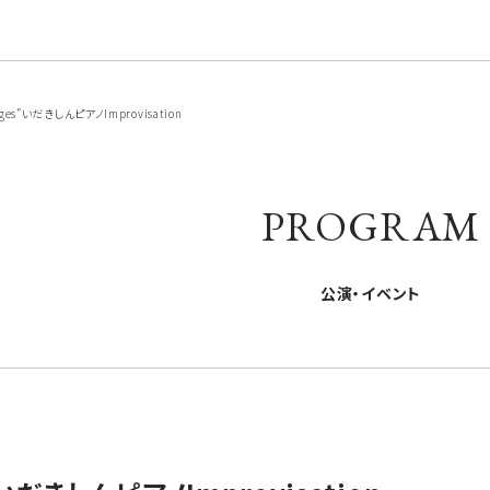
ges”いだきしんピアノImprovisation
PROGRAM
公演・イベント