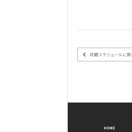
月間スケジュールに戻
HOME