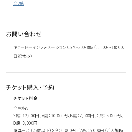
全2幕
お問い合わせ
キョードーインフォメーション 0570-200-888（11：00～18：00、
日祝休み）
チケット購入・予約
チケット料金
全席指定
S席：12,000円、A席：10,000円、B席：7,000円、C席：5,000円、
D席：3,000円
※ユース（25歳以下）S席：6,000円／A席：5,000円（ご入場時