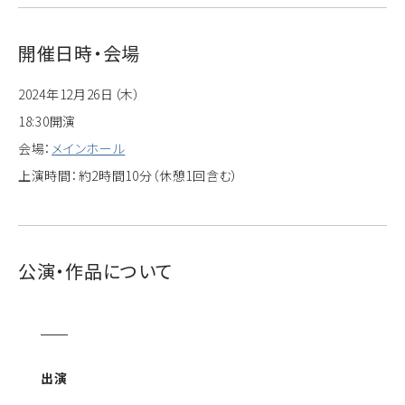
開催日時・会場
2024年12月26日（木）
18:30開演
会場：
メインホール
上演時間：約2時間10分（休憩1回含む）
公演・作品について
出演