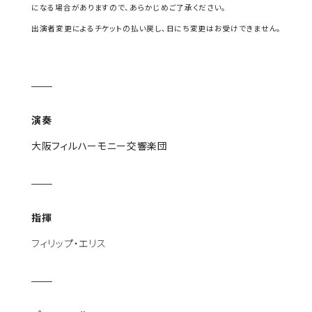
になる場合がありますので、あらかじめご了承ください。
出演者変更によるチケットの払い戻し、日にち変更はお受けできません。
演奏
大阪フィルハーモニー交響楽団
指揮
フィリップ・エリス