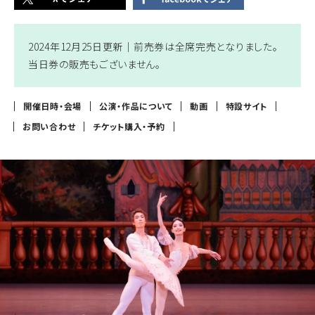
2024年12月25日更新｜
前売券は全席完売となりました。
当日券の販売もございません。
開催日時・会場
公演・作品について
動画
特設サイト
お問い合わせ
チケット購入・予約