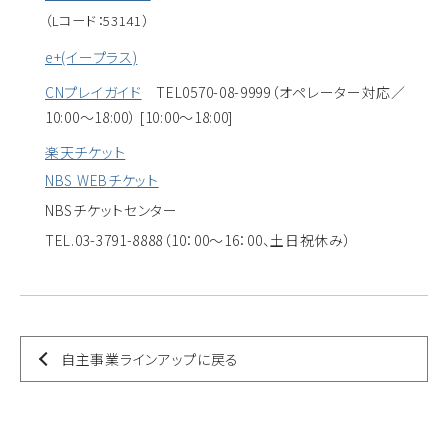
（Lコード：53141）
e+(イープラス)
CNプレイガイド
TEL0570-08-9999（オペレーター対応／
10:00～18:00） [10:00～18:00]
楽天チケット
NBS WEBチケット
NBSチケットセンター
TEL.03-3791-8888（10：00～16：00、土日祝休み）
自主事業ラインアップに戻る