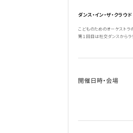
ダンス・イン・ザ・クラウド
こどものためのオーケストラの
第１回目は社交ダンスからラ
開催日時・会場