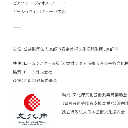
ピアソラ：アディオス・ノニーノ
ガーシュウィン：キューバ序曲
主催：公益財団法人京都市音楽芸術文化振興財団、京都市
共催：ロームシアター京都（公益財団法人京都市音楽芸術文化
協賛：ローム株式会社
後援：京都市教育委員会
助成：文化庁文化芸術振興費補助金
（舞台芸術等総合支援事業（公演創造
独立行政法人日本芸術文化振興会