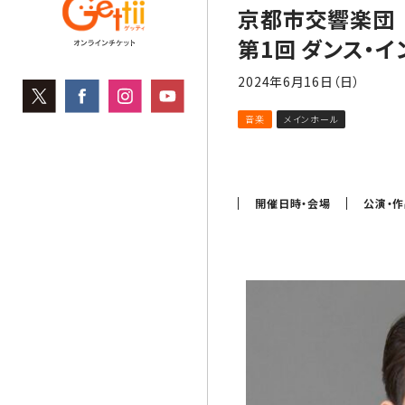
京都市交響楽団 
第1回 ダンス・イ
2024年6月16日（日）
音楽
メインホール
開催日時・会場
公演・