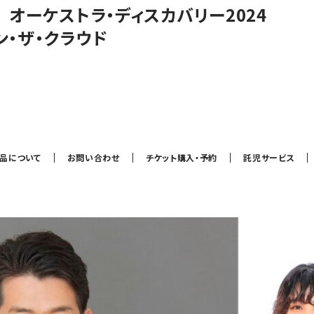
オーケストラ・ディスカバリー2024
ン・ザ・クラウド
作品について
お問い合わせ
チケット購入・予約
託児サービス