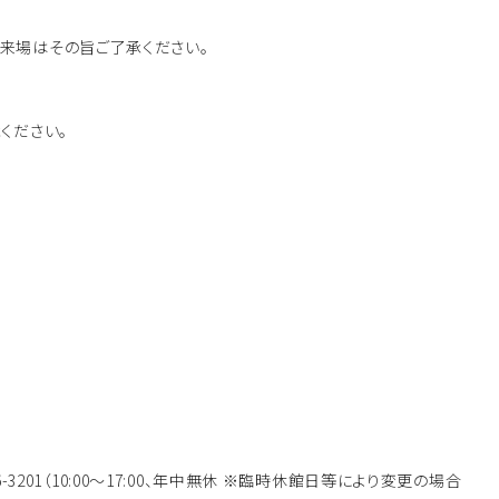
来場はその旨ご了承ください。
。
ください。
746-3201（10:00～17:00、年中無休 ※臨時休館日等により変更の場合