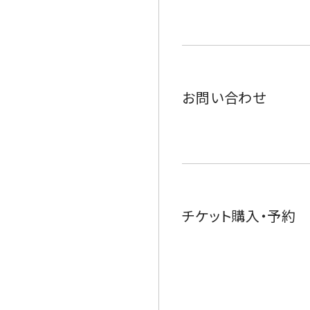
お問い合わせ
チケット購入・予約