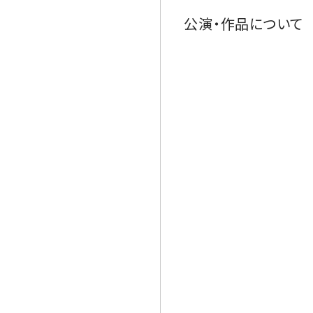
公演・作品について