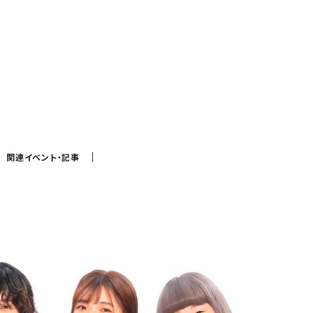
関連イベント・記事