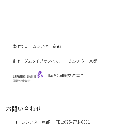
製作：ロームシアター京都
制作：ダムタイプオフィス、ロームシアター京都
助成：国際交流基金
お問い合わせ
ロームシアター京都 TEL:075-771-6051