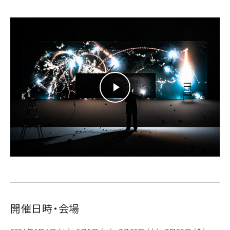
開催日時・会場