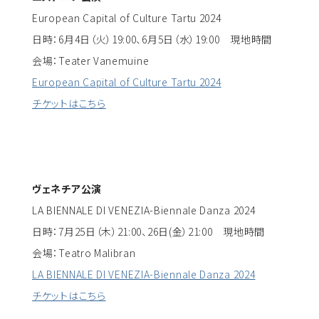
European Capital of Culture Tartu 2024
日時：6月4日（火）19:00、6月5日（水）19:00 現地時間
会場：Teater Vanemuine
European Capital of Culture Tartu 2024
チケットはこちら
ヴェネチア公演
LA BIENNALE DI VENEZIA-Biennale Danza 2024
日時：7月25日（木）21:00、26日(金）21:00 現地時間
会場：Teatro Malibran
LA BIENNALE DI VENEZIA-Biennale Danza 2024
チケットはこちら