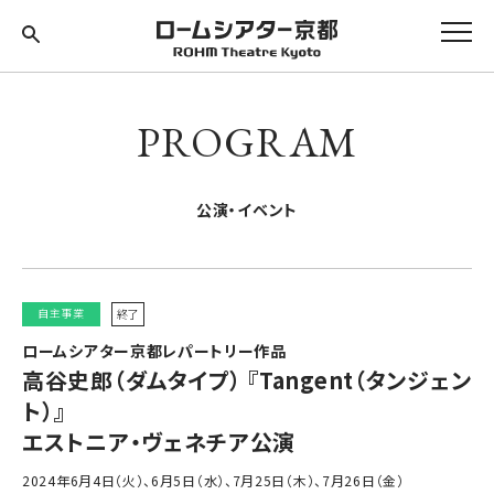
PROGRAM
公演・イベント
自主事業
終了
ロームシアター京都レパートリー作品
高谷史郎（ダムタイプ） 『Tangent（タンジェン
ト）』
エストニア・ヴェネチア公演
2024年6月4日（火）、6月5日（水）、7月25日（木）、7月26日（金）