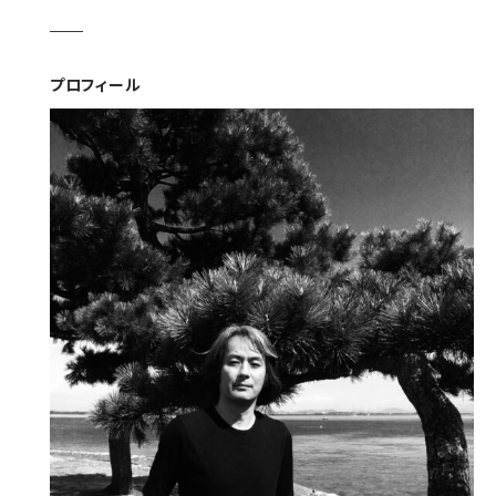
プロフィール