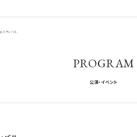
ェスティバル
PROGRAM
公演・イベント