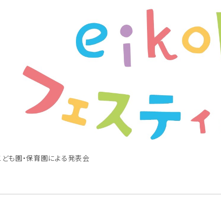
ども園・保育園による発表会