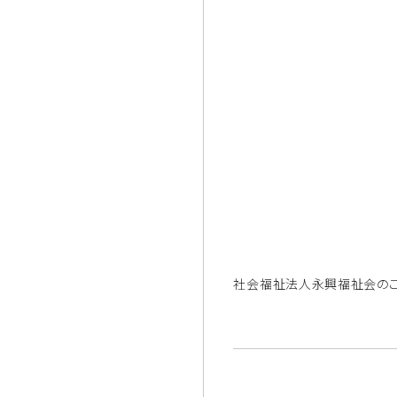
社会福祉法人永興福祉会のこ