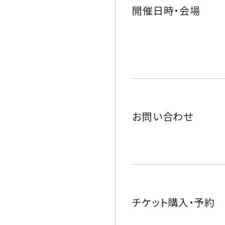
開催日時・会場
お問い合わせ
チケット購入・予約