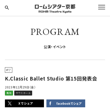
PROGRAM
公演・イベント
終了
K.Classic Ballet Studio 第15回発表会
2023年12月29日（金）
舞踊
サウスホール