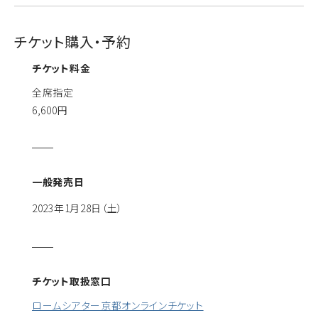
チケット購入・予約
チケット料金
全席指定
6,600円
一般発売日
2023年1月28日（土）
チケット取扱窓口
ロームシアター京都オンラインチケット