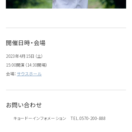
開催日時・会場
2023年4月15日（土）
15:00開演（14:30開場）
会場：
サウスホール
お問い合わせ
キョードーインフォメーション TEL.0570-200-888