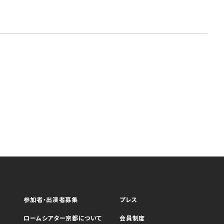
参加者・出演者募集
プレス
ロームシアター京都について
会員制度