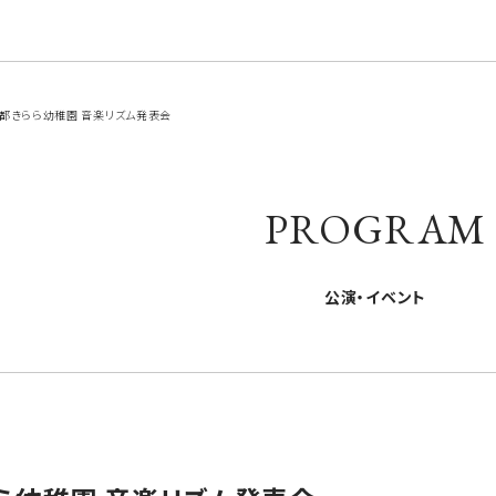
京都きらら幼稚園 音楽リズム発表会
PROGRAM
公演・イベント