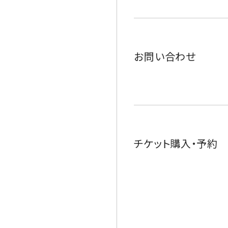
お問い合わせ
チケット購入・予約