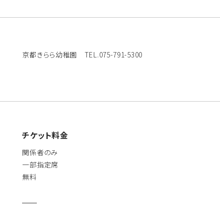
京都きらら幼稚園 TEL.075-791-5300
チケット料金
関係者のみ
一部指定席
無料