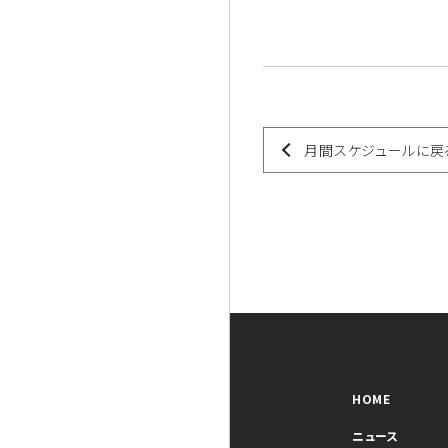
月間スケジュールに戻
HOME
ニュース