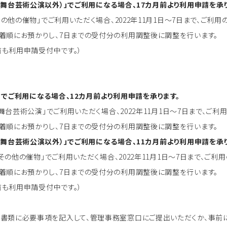
（舞台芸術公演以外）」でご利用になる場合、17カ月前より利用申請を承り
「その他の催物」でご利用いただく場合、2022年11月1日～7日まで、ご
着順にお預かりし、7日までの受付分の利用調整後に調整を行います。
以前も利用申請受付中です。）
」でご利用になる場合、12カ月前より利用申請を承ります。
に「舞台芸術公演」でご利用いただく場合、2022年11月1日～7日まで、ご
着順にお預かりし、7日までの受付分の利用調整後に調整を行います。
（舞台芸術公演以外）」でご利用になる場合、11カ月前より利用申請を承り
に「その他の催物」でご利用いただく場合、2022年11月1日～7日まで、ご
着順にお預かりし、7日までの受付分の利用調整後に調整を行います。
以前も利用申請受付中です。）
書類に必要事項を記入して、管理事務室窓口にご提出いただくか、事前