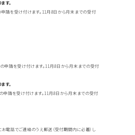
ます。
利用の申請を受け付けます。11月8日から月末までの受付
利用の申請を受け付けます。11月8日から月末までの受付
ます。
利用の申請を受け付けます。11月8日から月末までの受付
にお電話でご連絡のうえ郵送（受付期間内に必着）し