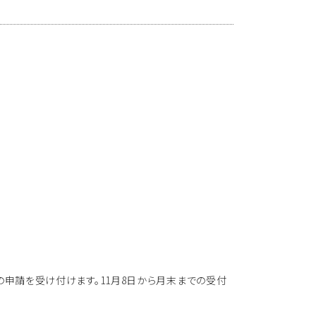
利用の申請を受け付けます。11月8日から月末までの受付