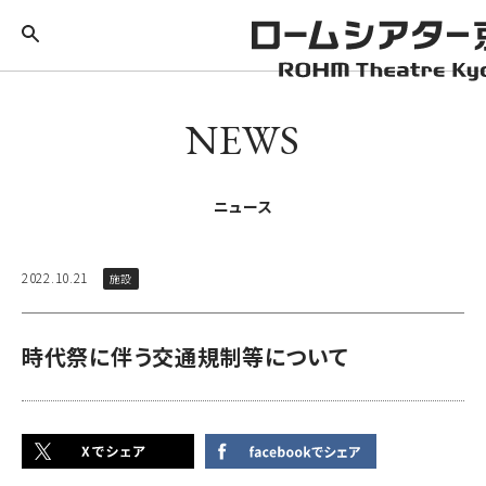
NEWS
ニュース
2022.10.21
施設
時代祭に伴う交通規制等について