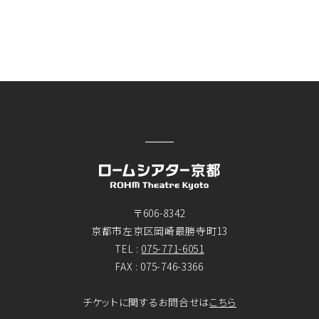
〒606-8342
京都市左京区岡崎最勝寺町13
TEL :
075-771-6051
FAX : 075-746-3366
チケットに関するお問合せは
こちら