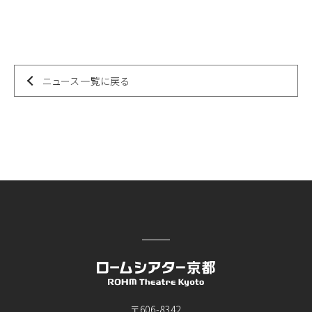
ニュース一覧に戻る
〒606-8342