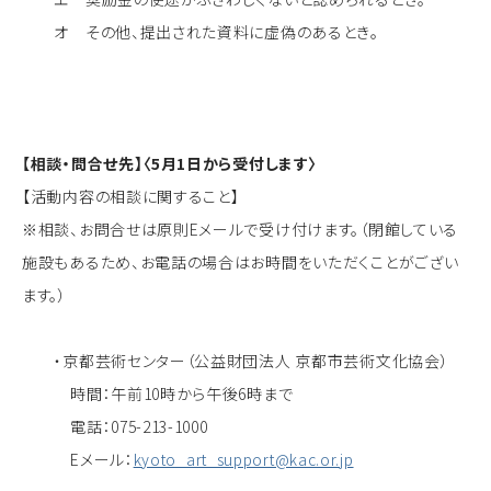
オ その他、提出された資料に虚偽のあるとき。
【相談・問合せ先】〈5月1日から受付します〉
【活動内容の相談に関すること】
※相談、お問合せは原則Eメールで受け付けます。（閉館している
施設もあるため、お電話の場合はお時間をいただくことがござい
ます。）
・京都芸術センター（公益財団法人 京都市芸術文化協会）
時間：午前10時から午後6時まで
電話：075-213-1000
Eメール：
kyoto_art_support@kac.or.jp