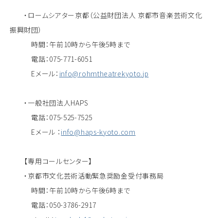
・ロームシアター京都（公益財団法人 京都市音楽芸術文化
振興財団）
時間：午前10時から午後5時まで
電話：075-771-6051
Eメール：
info@rohmtheatrekyoto.jp
・一般社団法人HAPS
電話：075-525-7525
Eメール ：
info@haps-kyoto.com
【専用コールセンター】
・京都市文化芸術活動緊急奨励金受付事務局
時間：午前10時から午後6時まで
電話：050-3786-2917