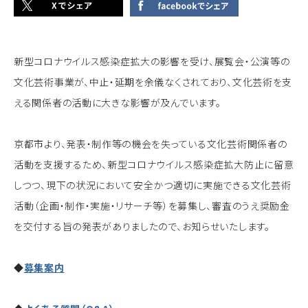
新型コロナウイルス感染症拡大の影響を受け、展覧会・公演等の
文化芸術事業が、中止・延期を余儀なくされており、文化芸術を支
える関係者の活動に大きな影響が及んでいます。
京都市より、発表・制作等の機会を失っている文化芸術関係者の
活動を支援するため、新型コロナウイルス感染症拡大防止に留意
しつつ、現下の状況において安全かつ適切に実施できる文化芸術
活動（企画・制作・実施・リサーチ等）を募集し、審査のうえ奨励金
を交付する旨の発表がありましたので、お知らせいたします。
◆
募集案内