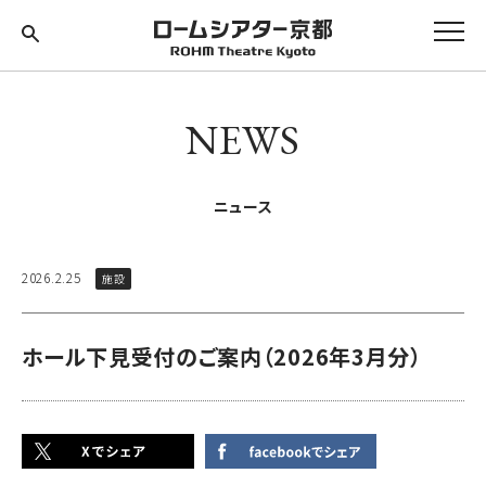
NEWS
ニュース
2026.2.25
施設
ホール下見受付のご案内（2026年3月分）