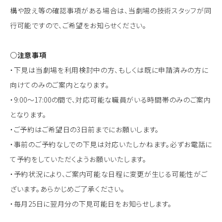
構や設え等の確認事項がある場合は、当劇場の技術スタッフが同
行可能ですので、ご希望をお知らせください。
○注意事項
・下見は当劇場を利用検討中の方、もしくは既に申請済みの方に
向けてのみのご案内となります。
・9:00～17:00の間で、対応可能な職員がいる時間帯のみのご案内
となります。
・ご予約はご希望日の3日前までにお願いします。
・事前のご予約なしでの下見は対応いたしかねます。必ずお電話に
て予約をしていただくようお願いいたします。
・予約状況により、ご案内可能な日程に変更が生じる可能性がご
ざいます。あらかじめご了承ください。
・毎月25日に翌月分の下見可能日をお知らせします。