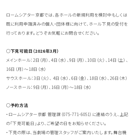
ロームシアター京都では、各ホールの新規利用を検討中もしくは
既に利用申請済みの個人・団体様に向けて、ホール下見の受付を
行っております。どうぞお気軽にお問合せください。
○下見可能日（2026年3月）
メインホール：2日（月）、4日（水）、9日（月）、10日（火）、14日（土）、
16日（月）～18日（水）
サウスホール：3日（火）、 4日（水）、6日（金）、18日（水）、26日（木）
ノースホール：9日（月）、16日（月）～18日（水）
○予約方法
・ロームシアター京都 管理課（075-771-6051）に連絡のうえ、上記
の「下見可能日」より、ご希望の日をお知らせください。
・下見の際は、当劇場の管理スタッフがご案内いたします。舞台機