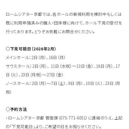
ロームシアター京都では、各ホールの新規利用を検討中もしくは
既に利用申請済みの個人・団体様に向けて、ホール下見の受付を
行っております。どうぞお気軽にお問合せください。
○下見可能日（2026年2月）
メインホール：2日（月）、16日（月）
サウスホール：2日（月）、 11日（水祝）～13日（金）、16日（月）、17
日（火）、23日（月祝）～27日（金）
ノースホール：2日（月）～7日（土）、9日（月）、10日（火）、23日（月
祝）
○予約方法
・ロームシアター京都 管理課（075-771-6051）に連絡のうえ、上記
の「下見可能日」より、ご希望の日をお知らせください。