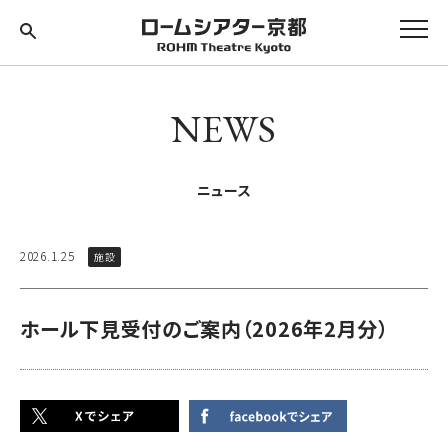
NEWS
ニュース
2026.1.25
施設
ホール下見受付のご案内（2026年2月分）