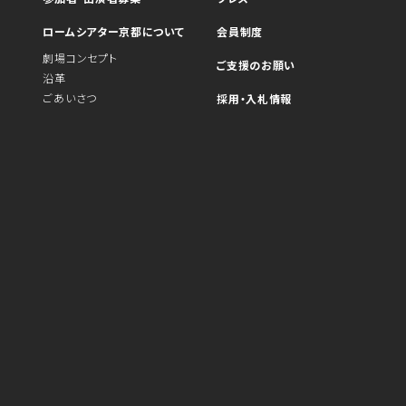
ロームシアター京都について
会員制度
劇場コンセプト
ご支援のお願い
沿革
ごあいさつ
採用・入札情報