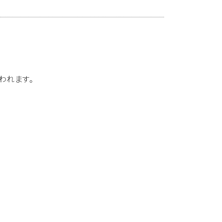
われます。