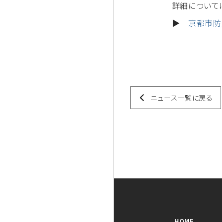
詳細について
▶
京都市防
ニュース一覧に戻る
HOME