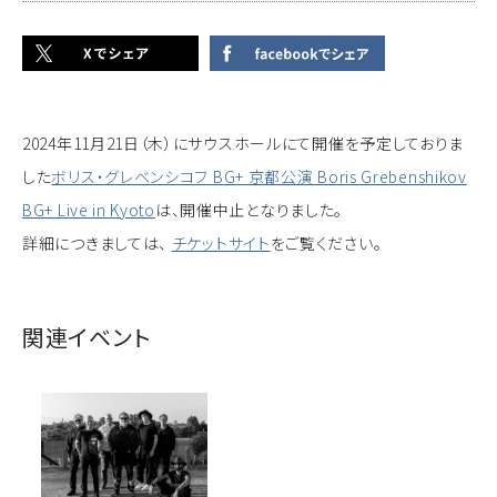
2024年11月21日（木）にサウスホールにて開催を予定しておりま
した
ボリス・グレベンシコフ BG+ 京都公演 Boris Grebenshikov
BG+ Live in Kyoto
は、開催中止となりました。
詳細につきましては、
チケットサイト
をご覧ください。
関連イベント