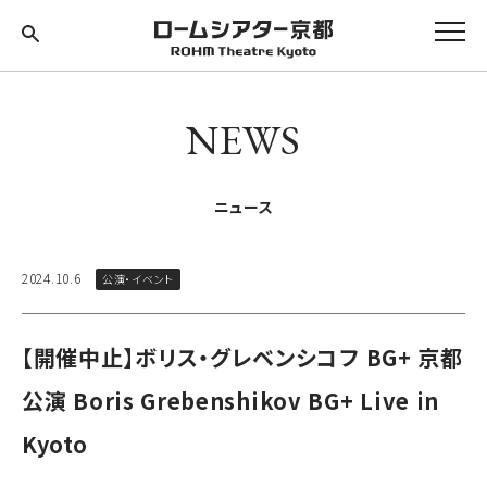
NEWS
ニュース
2024.10.6
公演・イベント
【開催中止】ボリス・グレベンシコフ BG+ 京都
公演 Boris Grebenshikov BG+ Live in
Kyoto