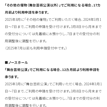
「その他の催物（舞台芸術公演以外）」でご利用になる場合、17カ
月前より利用申請を承ります。
2025年8月に「その他の催物」でご利用いただく場合、2024年3月1
日～7日まで、ご利用の申請を受け付けます。3月8日から月末まで
の受付分については先着順にお預かりし、7日までの受付分の利
用調整後に調整を行います。
（2025年7月以前も利用申請受付中です。）
■ノースホール
「舞台芸術公演」でご利用になる場合、12カ月前より利用申請を
承ります。
2025年3月に「舞台芸術公演」でご利用いただく場合、2024年3月1
日～7日まで、ご利用の申請を受け付けます。3月8日から月末まで
の受付分については先着順にお預かりし、7日までの受付分の利
用調整後に調整を行います。