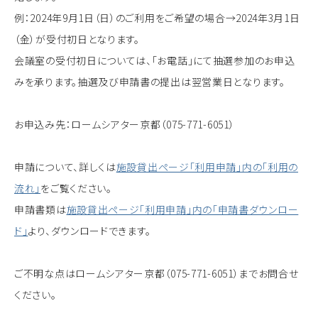
例：2024年9月1日（日）のご利用をご希望の場合→2024年3月1日
（金）が受付初日となります。
会議室の受付初日については、「お電話」にて抽選参加のお申込
みを承ります。抽選及び申請書の提出は翌営業日となります。
お申込み先：ロームシアター京都（075-771-6051）
申請について、詳しくは
施設貸出ページ「利用申請」内の「利用の
流れ」
をご覧ください。
申請書類は
施設貸出ページ「利用申請」内の「申請書ダウンロー
ド」
より、ダウンロードできます。
ご不明な点はロームシアター京都（075-771-6051）までお問合せ
ください。