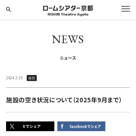
NEWS
ニュース
2024.2.25
施設
施設の空き状況について（2025年9月まで）