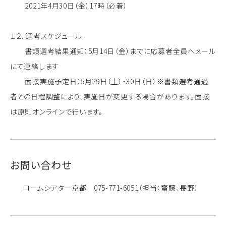
2021年4月30日（金）17時（必着）
１２．選考スケジュール
書類選考結果通知：5月14日（金）までに応募者全員へメール
にて連絡します
面接実施予定日：5月29日（土）・30日（日）※書類選考通過
者との日程調整により、実施日が変更する場合があります。面接
は原則オンラインで行います。
お問い合わせ
ロームシアター京都 075-771-6051（担当：齋藤、長野）