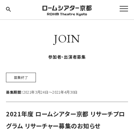
JOIN
参加者・出演者募集
募集終了
募集期間：
2021年3月24日〜2021年4月30日
2021年度 ロームシアター京都 リサーチプロ
グラム リサーチャー募集のお知らせ