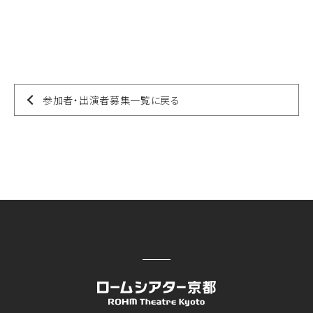
参加者・出演者募集一覧に戻る