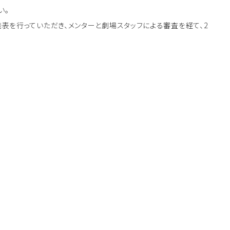
い。
表を行っていただき、メンターと劇場スタッフによる審査を経て、2