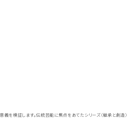
意義を検証します。伝統芸能に焦点をあてたシリーズ〈継承と創造〉