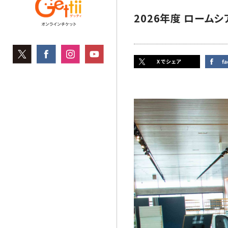
2026年度 ローム