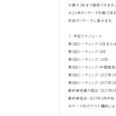
※最大2年まで継続できます。
※2ヶ年のリサーチ計画で採
年目のリサーチに進みます。
７．予定スケジュール
第1回ミーティング：6月また
第2回ミーティング：8月
第3回ミーティング：10月
第4回ミーティング（中間報告会
第5回ミーティング：2027年1
第6回ミーティング：2027年2
最終報告書の提出：2027年
最終報告会：2027年3月中旬
※テーマ別のゲスト講師によ