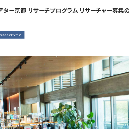
シアター京都 リサーチプログラム リサーチャー募集