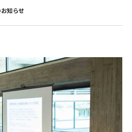
のお知らせ