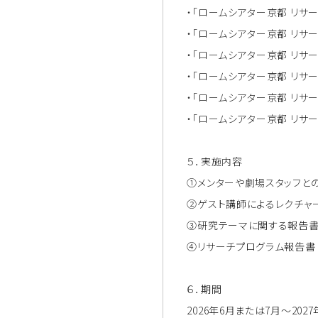
・「ロームシアター京都 リサー
・「ロームシアター京都 リサー
・「ロームシアター京都 リサー
・「ロームシアター京都 リサー
・「ロームシアター京都 リサー
・「ロームシアター京都 リサー
５．実施内容
①メンターや劇場スタッフとの
②ゲスト講師によるレクチャ
③研究テーマに関する報告書
④リサーチプログラム報告書
６．期間
2026年6月または7月～2027