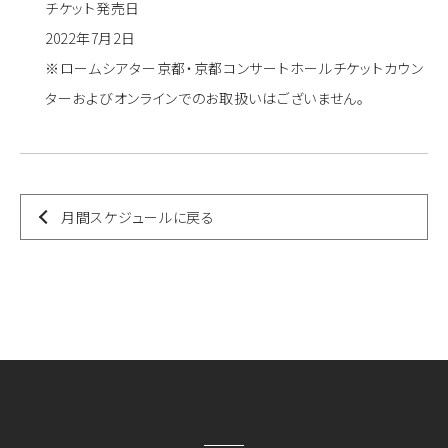
チケット発売日
2022年7月2日
※ロームシアター京都・京都コンサートホールチケットカウン
ターおよびオンラインでのお取扱いはございません。
月間スケジュールに戻る