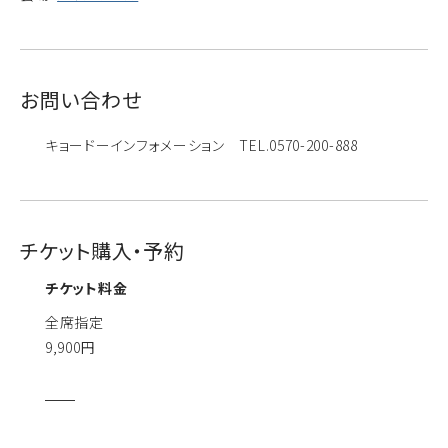
お問い合わせ
キョードーインフォメーション TEL.0570-200-888
チケット購入・予約
チケット料金
全席指定
9,900円