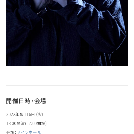
開催日時・会場
2022年8月16日（火）
18:00開演(17:00開場)
会場：
メインホール