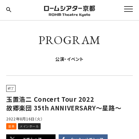
PROGRAM
公演・イベント
終了
玉置浩二 Concert Tour 2022
故郷楽団 35th ANNIVERSARY〜星路〜
2022年8月16日（火）
音楽
メインホール