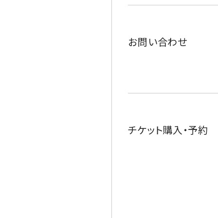
お問い合わせ
チケット購入・予約