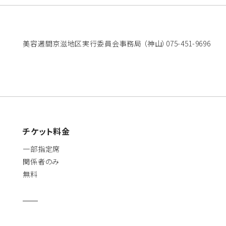
美容週間京滋地区実行委員会事務局 （神山）075-451-9696
チケット料金
一部指定席
関係者のみ
無料