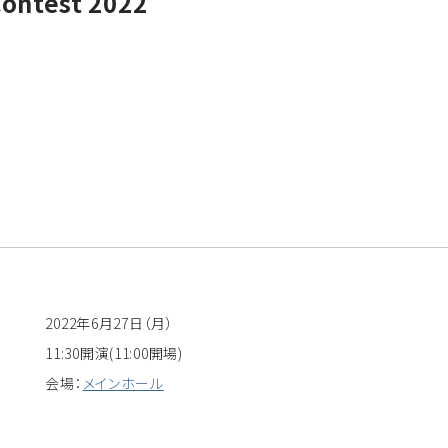
ontest 2022
2022年6月27日（月）
11:30開演(11:00開場)
会場：
メインホール