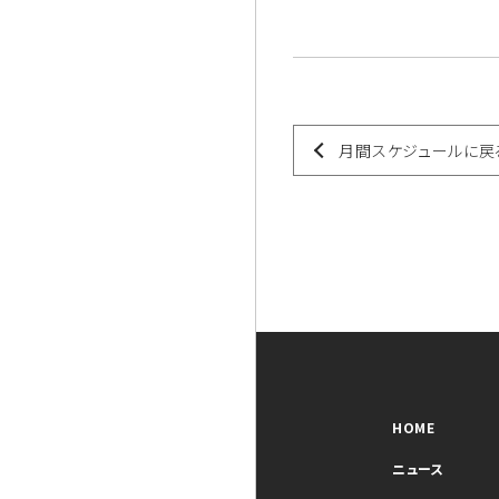
月間スケジュールに戻
HOME
ニュース