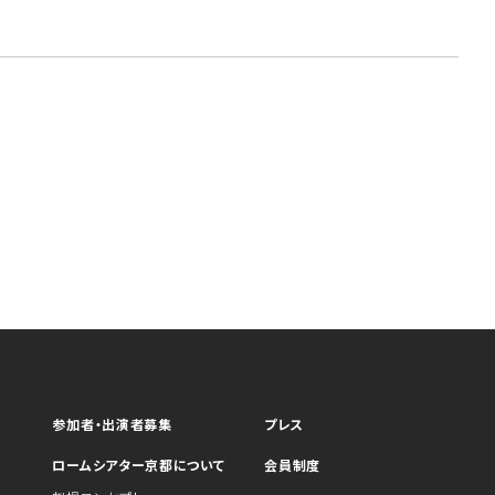
参加者・出演者募集
プレス
ロームシアター京都について
会員制度