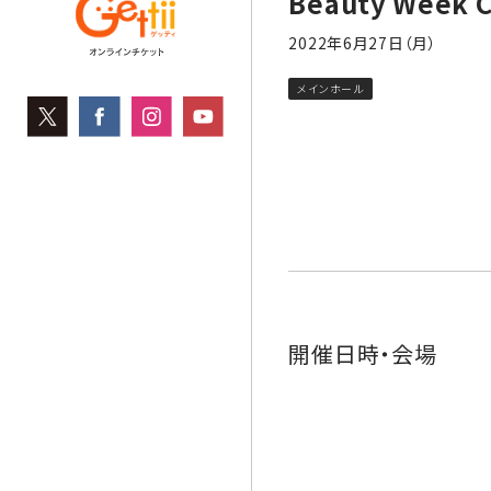
Beauty Week C
2022年6月27日（月）
メインホール
開催日時・会場