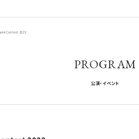
k Contest 2022
PROGRAM
公演・イベント