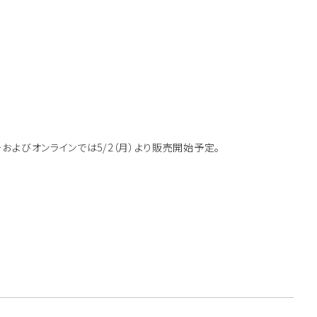
よびオンラインでは5/2（月）より販売開始予定。