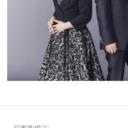
2022年5月14日（土）