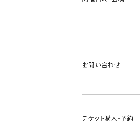
お問い合わせ
チケット購入・予約