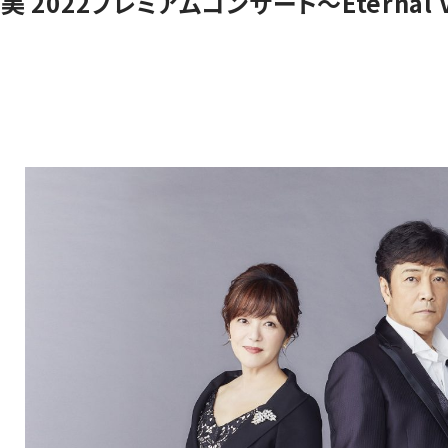
2022プレミアムコンサート〜Eternal V