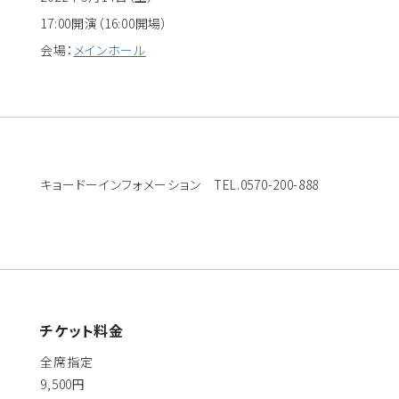
17:00開演（16:00開場）
会場：
メインホール
キョードーインフォメーション TEL.0570-200-888
チケット料金
全席指定
9,500円