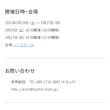
開催日時・会場
2022年3月26日（土）～ 3月27日（日）
3月26日（土）18:30開演（18:00開場）
3月27日（日）14:00開演（13:30開場）
会場：
ノースホール
お問い合わせ
世界劇団 TEL.080-1710-2887（キタムラ）
http://worldtheater.main.jp/