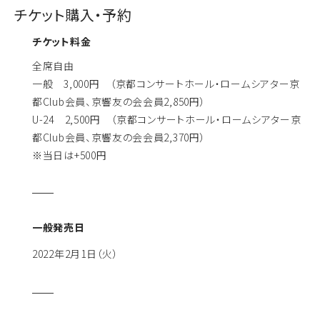
チケット購入・予約
チケット料金
全席自由
一般 3,000円 （京都コンサートホール・ロームシアター京
都Club会員、京響友の会会員2,850円）
U-24 2,500円 （京都コンサートホール・ロームシアター京
都Club会員、京響友の会会員2,370円）
※当日は+500円
一般発売日
2022年2月1日（火）