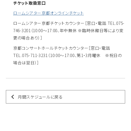
チケット取扱窓口
ロームシアター京都オンラインチケット
ロームシアター京都チケットカウンター
［窓口・電話 TEL.075-
746-3201（10:00～17:00、年中無休 ※臨時休館日等により変
更の場合あり）］
京都コンサートホールチケットカウンター
［窓口・電話
TEL.075-711-3231（10:00～17:00、第1・3月曜休 ※祝日の
場合は翌日）］
月間スケジュールに戻る