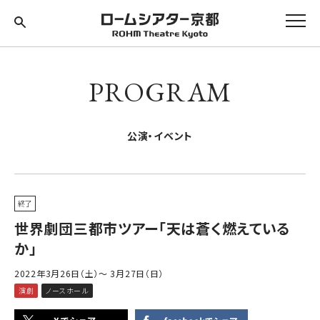
PROGRAM
公演・イベント
終了
世界劇団三都市ツアー「天は蒼く燃えている
か」
2022年3月26日（土）～ 3月27日（日）
演劇
ノースホール