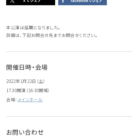
本公演は延期となりました。
詳細は、下記お問合せ先までお問合せください。
開催日時・会場
2022年1月22日（土）
17:30開演（16:30開場）
会場：
メインホール
お問い合わせ