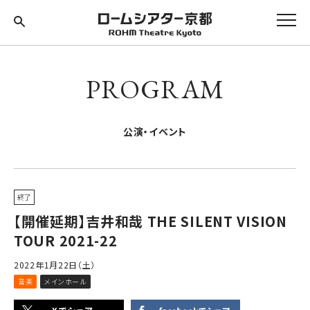
PROGRAM
公演・イベント
終了
【開催延期】吉井和哉 THE SILENT VISION
TOUR 2021-22
2022年1月22日（土）
音楽
メインホール