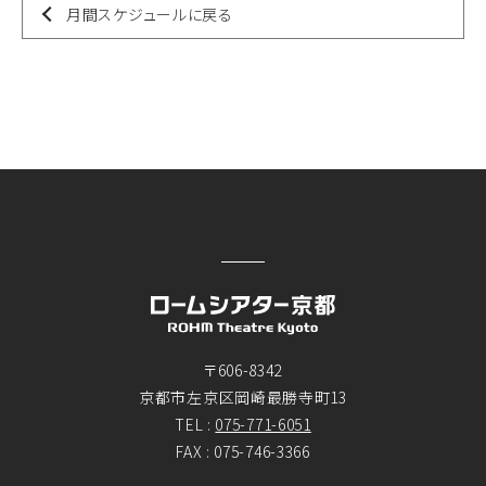
月間スケジュールに戻る
〒606-8342
京都市左京区岡崎最勝寺町13
TEL :
075-771-6051
FAX : 075-746-3366