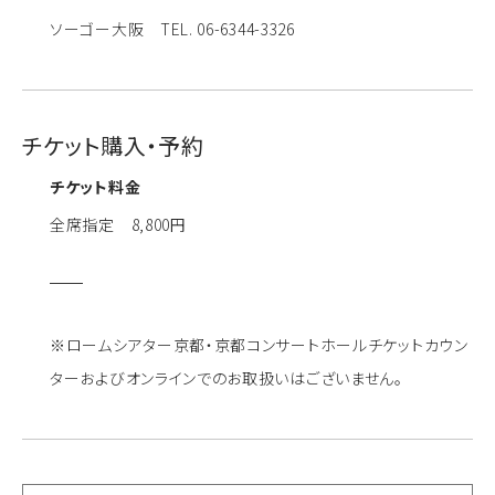
ソーゴー大阪 TEL. 06-6344-3326
チケット購入・予約
チケット料金
全席指定 8,800円
※ロームシアター京都・京都コンサートホールチケットカウン
ターおよびオンラインでのお取扱いはございません。