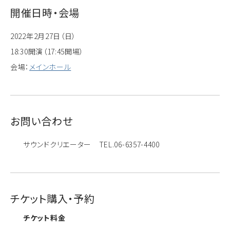
開催日時・会場
2022年2月27日（日）
18:30開演（17:45開場）
会場：
メインホール
お問い合わせ
サウンドクリエーター TEL.06-6357-4400
チケット購入・予約
チケット料金