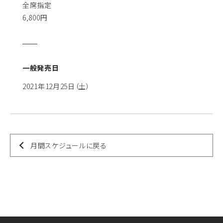
全席指定
6,800円
一般発売日
2021年12月25日（土）
月間スケジュールに戻る