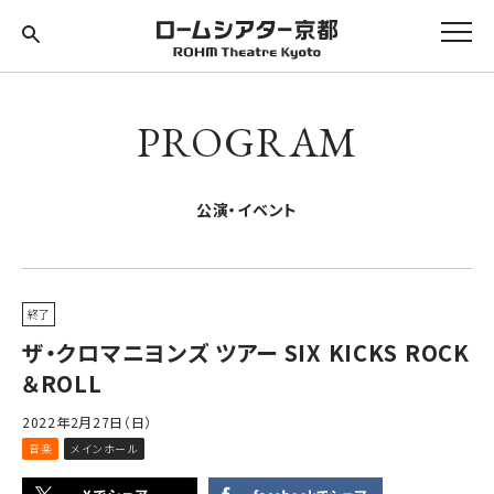
PROGRAM
公演・イベント
終了
ザ・クロマニヨンズ ツアー SIX KICKS ROCK
＆ROLL
2022年2月27日（日）
音楽
メインホール