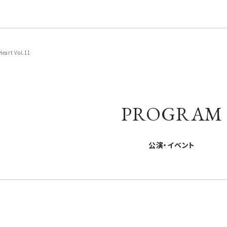
eart Vol.11
PROGRAM
公演・イベント