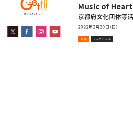
Music of Heart
京都府文化団体等
2022年2月20日（日）
音楽
ノースホール