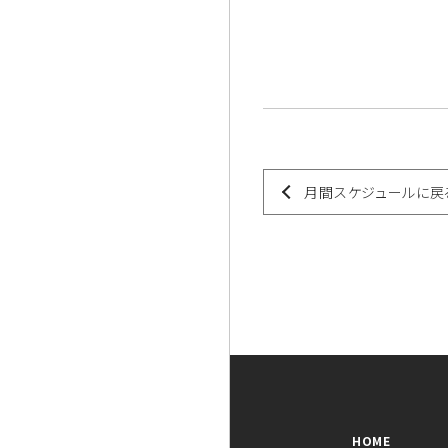
月間スケジュールに戻
HOME