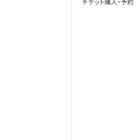
チケット購入・予約