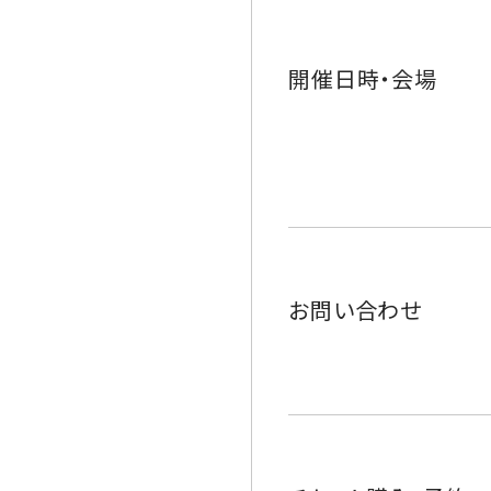
開催日時・会場
お問い合わせ