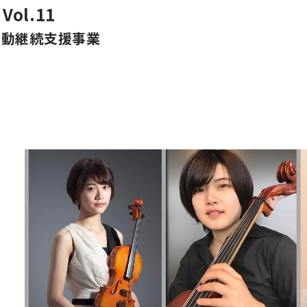
 Vol.11
活動継続支援事業