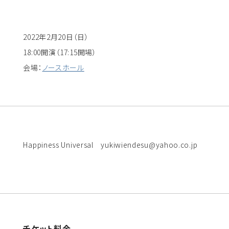
2022年2月20日（日）
18:00開演（17:15開場）
会場：
ノースホール
Happiness Universal yukiwiendesu@yahoo.co.jp
チケット料金