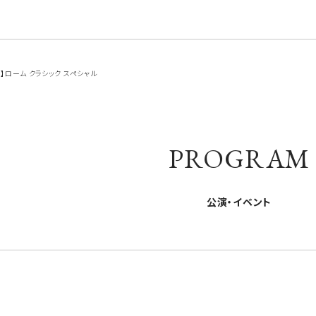
ローム クラシック スペシャル
PROGRAM
公演・イベント