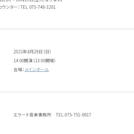
ー：TEL 075-746-3201
2021年8月29日（日）
14:00開演（13:00開場）
会場：
メインホール
エラート音楽事務所 TEL.075-751-0617