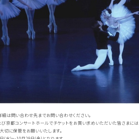
詳細は問い合わせ先までお問い合わせください。
よび京都コンサートホールでチケットをお買い求めいただいた皆さまには
ず大切に保管をお願いいたします。
日(水)～10月29日(金)となります。