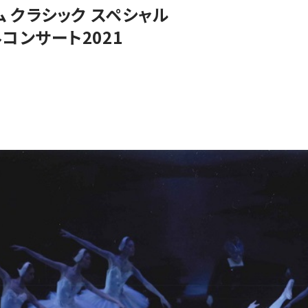
 クラシック スペシャル
コンサート2021