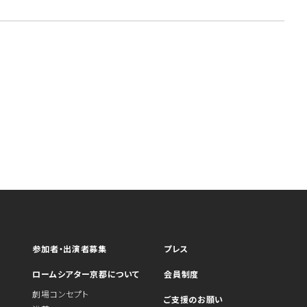
参加者・出演者募集
プレス
ロームシアター京都について
会員制度
劇場コンセプト
ご支援のお願い