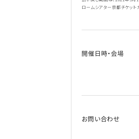
ロームシアター京都チケットカウンタ
開催日時・会場
お問い合わせ