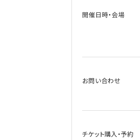
開催日時・会場
お問い合わせ
チケット購入・予約