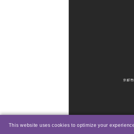
京都市
This website uses cookies to optimize your experience