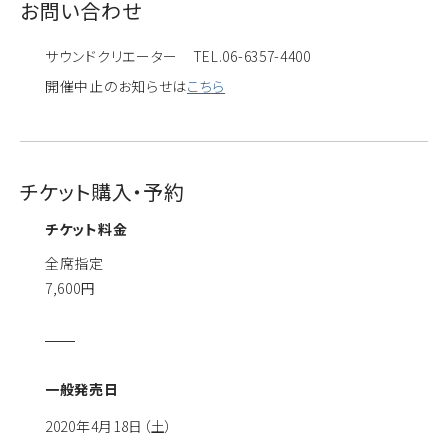
お問い合わせ
サウンドクリエーター TEL.06-6357-4400
開催中止のお知らせは
こちら
チケット購入・予約
チケット料金
全席指定
7,600円
一般発売日
2020年4月18日（土）