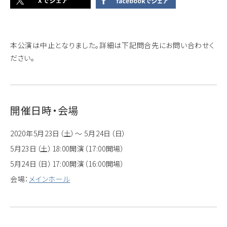
本公演は中止となりました。詳細は下記問合先にお問い合わせく
ださい。
開催日時・会場
2020年5月23日（土）～ 5月24日（日）
5月23日（土）18:00開演（17:00開場）
5月24日（日）17:00開演（16:00開場）
会場：
メインホール