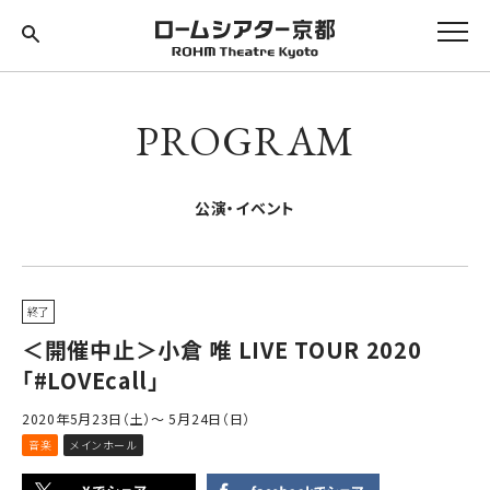
PROGRAM
公演・イベント
終了
＜開催中止＞小倉 唯 LIVE TOUR 2020
「#LOVEcall」
2020年5月23日（土）～ 5月24日（日）
音楽
メインホール