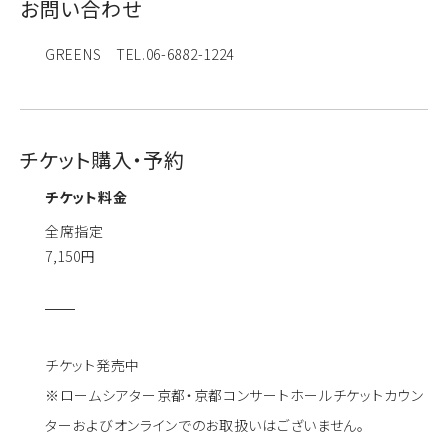
お問い合わせ
GREENS TEL.06-6882-1224
チケット購入・予約
チケット料金
全席指定
7,150円
チケット発売中
※ロームシアター京都・京都コンサートホールチケットカウン
ターおよびオンラインでのお取扱いはございません。