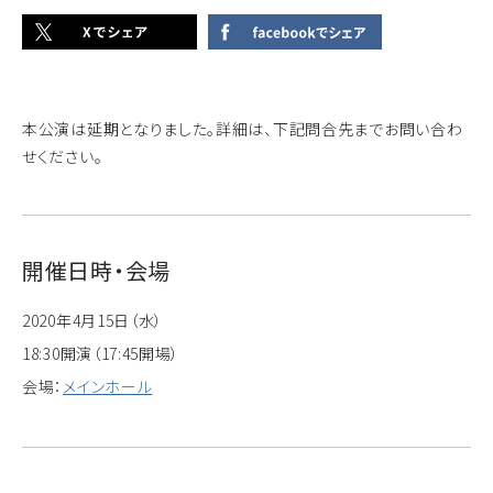
本公演は延期となりました。詳細は、下記問合先までお問い合わ
せください。
開催日時・会場
2020年4月15日（水）
18:30開演（17:45開場）
会場：
メインホール