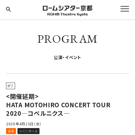
PROGRAM
公演・イベント
終了
<開催延期>
HATA MOTOHIRO CONCERT TOUR
2020―コペルニクス―
2020年4月15日（水）
音楽
メインホール