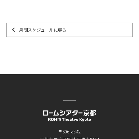
月間スケジュールに戻る
〒606-8342