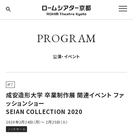
PROGRAM
公演・イベント
終了
成安造形大学 卒業制作展 関連イベント ファ
ッションショー
SEIAN COLLECTION 2020
2020年2月24日（月）～ 2月25日（火）
ノースホール