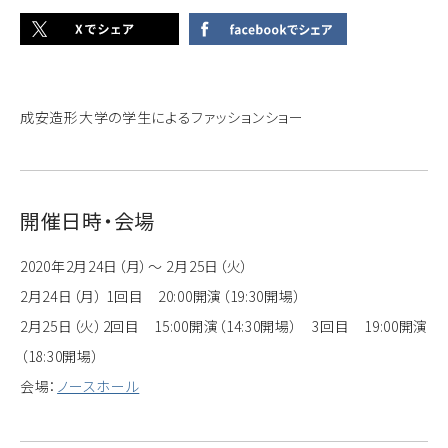
成安造形大学の学生によるファッションショー
開催日時・会場
2020年2月24日（月）～ 2月25日（火）
2月24日（月） 1回目 20:00開演（19:30開場）
2月25日（火）2回目 15:00開演（14:30開場） 3回目 19:00開演
（18:30開場）
会場：
ノースホール