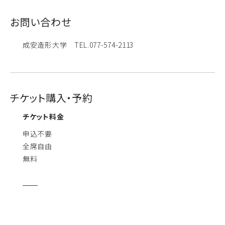
お問い合わせ
成安造形大学 TEL.077-574-2113
チケット購入・予約
チケット料金
申込不要
全席自由
無料