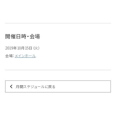
開催日時・会場
2019年10月15日（火）
会場：
メインホール
月間スケジュールに戻る