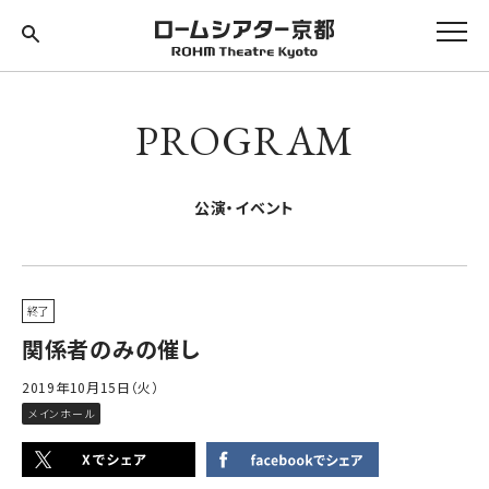
PROGRAM
公演・イベント
終了
関係者のみの催し
2019年10月15日（火）
メインホール