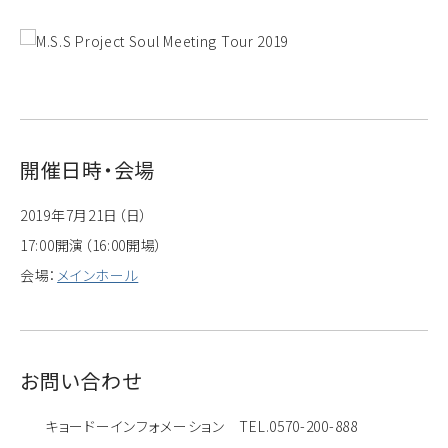
開催日時・会場
2019年7月21日（日）
17:00開演（16:00開場）
会場：
メインホール
お問い合わせ
キョードーインフォメーション TEL.0570-200-888