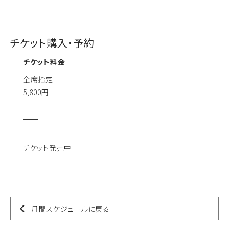
チケット購入・予約
チケット料金
全席指定
5,800円
チケット発売中
月間スケジュールに戻る