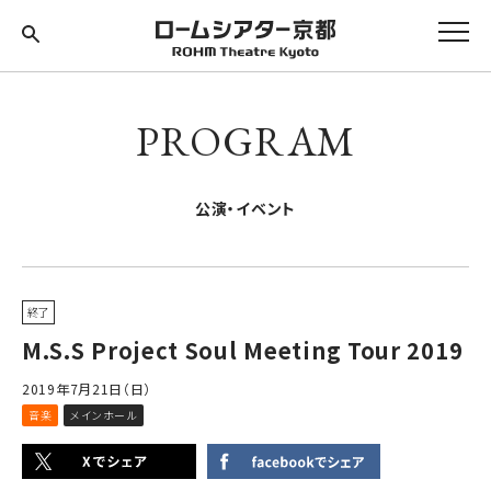
PROGRAM
公演・イベント
終了
M.S.S Project Soul Meeting Tour 2019
2019年7月21日（日）
音楽
メインホール