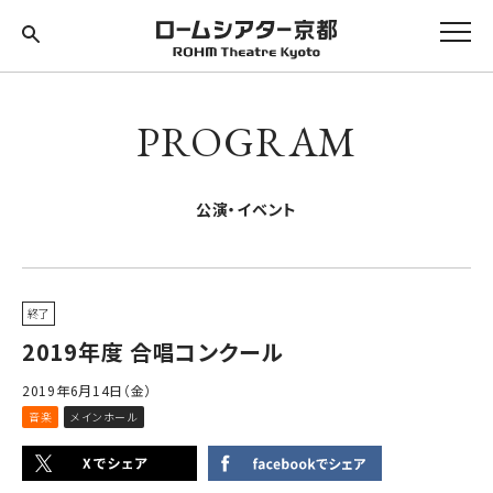
PROGRAM
公演・イベント
終了
2019年度 合唱コンクール
2019年6月14日（金）
音楽
メインホール