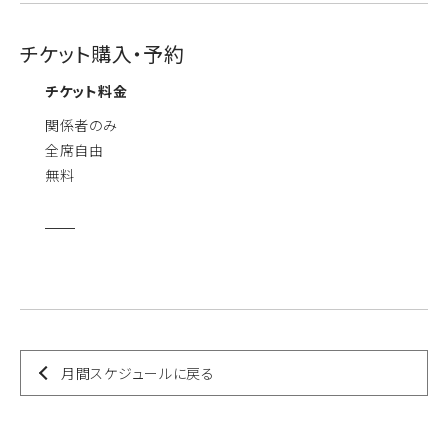
チケット購入・予約
チケット料金
関係者のみ
全席自由
無料
月間スケジュールに戻る