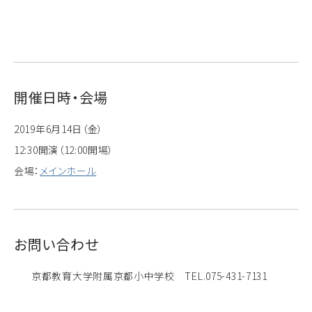
開催日時・会場
2019年6月14日（金）
12:30開演（12:00開場）
会場：
メインホール
お問い合わせ
京都教育大学附属京都小中学校 TEL.075-431-7131