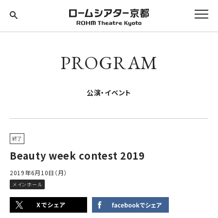
PROGRAM
公演・イベント
終了
Beauty week contest 2019
2019年6月10日（月）
メインホール