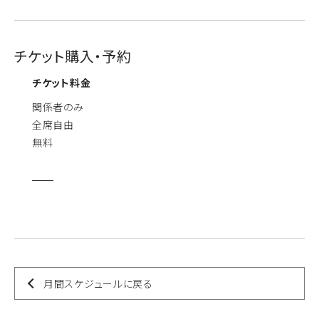
チケット購入・予約
チケット料金
関係者のみ
全席自由
無料
月間スケジュールに戻る