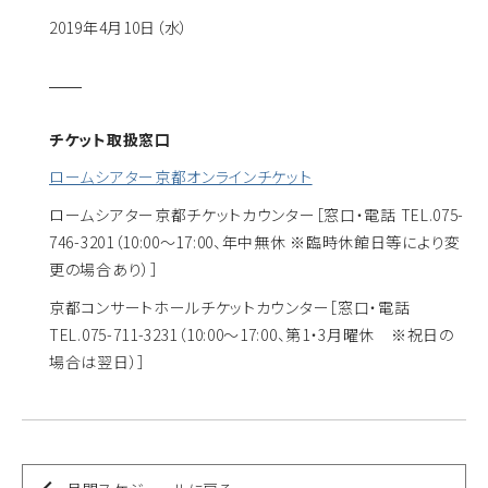
2019年4月10日（水）
チケット取扱窓口
ロームシアター京都オンラインチケット
ロームシアター京都チケットカウンター
［窓口・電話 TEL.075-
746-3201（10:00～17:00、年中無休 ※臨時休館日等により変
更の場合あり）］
京都コンサートホールチケットカウンター
［窓口・電話
TEL.075-711-3231（10:00～17:00、第1・3月曜休 ※祝日の
場合は翌日）］