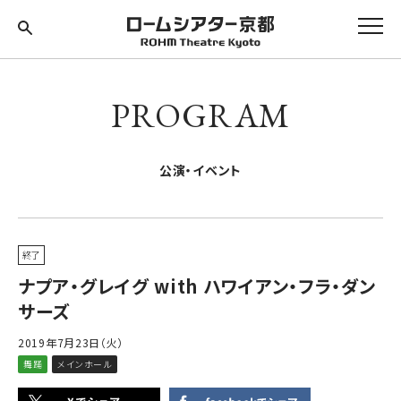
PROGRAM
公演・イベント
終了
ナプア・グレイグ with ハワイアン・フラ・ダン
サーズ
2019年7月23日（火）
舞踊
メインホール