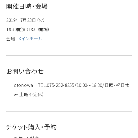
開催日時・会場
2019年7月23日（火）
18:30開演（18:00開場）
会場：
メインホール
お問い合わせ
otonowa TEL.075-252-8255（10:00～18:30/日曜・祝日休
み 土曜不定休）
チケット購入・予約