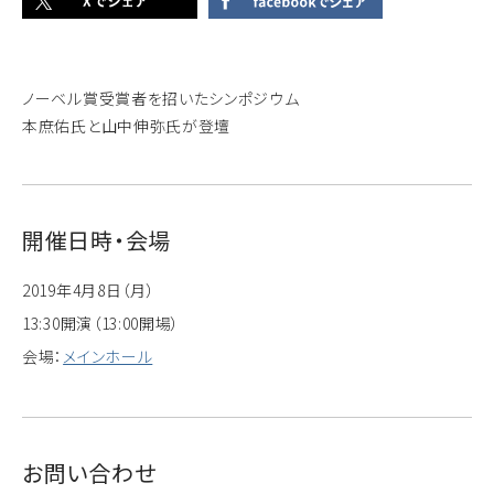
ノーベル賞受賞者を招いたシンポジウム
本庶佑氏と山中伸弥氏が登壇
開催日時・会場
2019年4月8日（月）
13:30開演（13:00開場）
会場：
メインホール
お問い合わせ