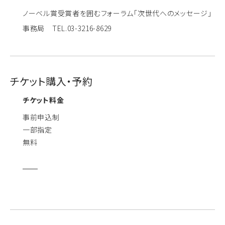
ノーベル賞受賞者を囲むフォーラム「次世代へのメッセージ」
事務局 TEL.03-3216-8629
チケット購入・予約
チケット料金
事前申込制
一部指定
無料