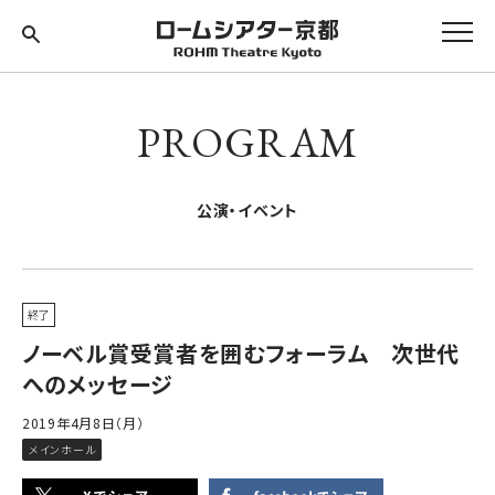
PROGRAM
公演・イベント
終了
ノーベル賞受賞者を囲むフォーラム 次世代
へのメッセージ
2019年4月8日（月）
メインホール