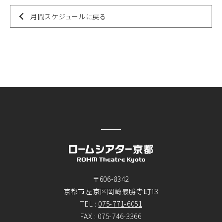
月間スケジュールに戻る
〒606-8342
京都市左京区岡崎最勝寺町13
TEL :
075-771-6051
FAX : 075-746-3366