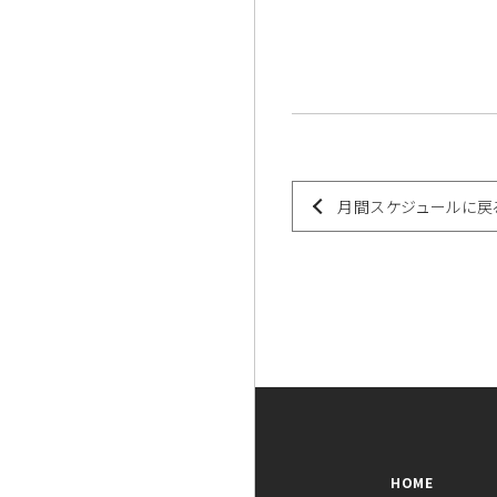
月間スケジュールに戻
HOME