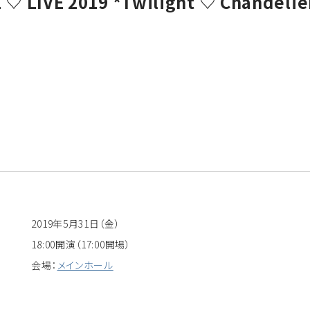
 LIVE 2019 *Twilight ♡ Chandelie
2019年5月31日（金）
18:00開演（17:00開場）
会場：
メインホール