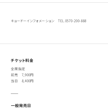
キョードーインフォメーション TEL.0570-200-888
チケット料金
全席指定
前売 7,900円
当日 8,400円
一般発売日