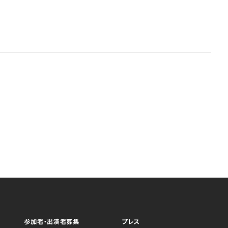
参加者・出演者募集
プレス