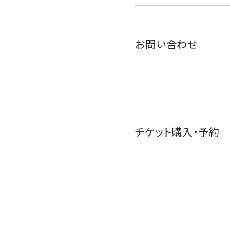
お問い合わせ
チケット購入・予約