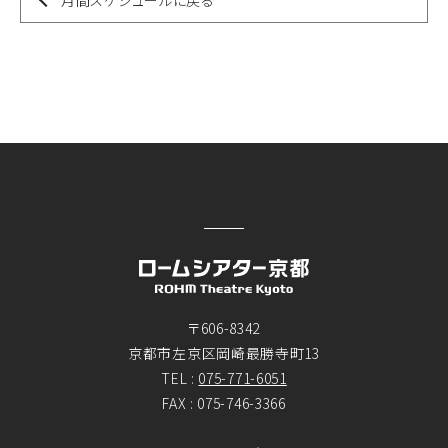
〒606-8342
京都市左京区岡崎最勝寺町13
TEL :
075-771-6051
FAX : 075-746-3366