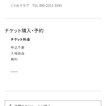
くうみクラブ TEL.090-2351-9393
チケット購入・予約
チケット料金
申込不要
入場自由
無料
月間スケジュールに戻る