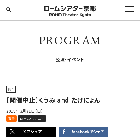
PROGRAM
公演・イベント
終了
【開催中止】くうみ and たけにょん
2019年3月31日（日）
音楽
ローム・スクエア