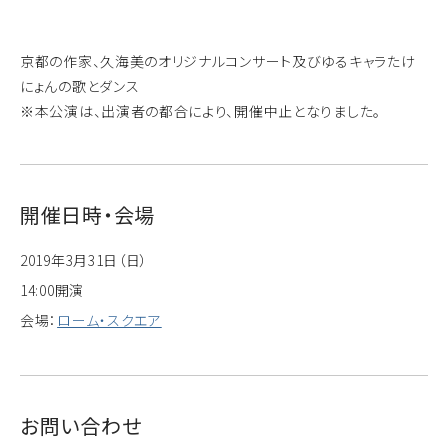
京都の作家、久海美のオリジナルコンサート及びゆるキャラたけ
にょんの歌とダンス
※本公演は、出演者の都合により、開催中止となりました。
開催日時・会場
2019年3月31日（日）
14:00開演
会場：
ローム・スクエア
お問い合わせ