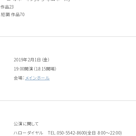
作品23
短調 作品70
2019年2月1日（金）
19:00開演（18:15開場）
会場：
メインホール
公演に関して
ハローダイヤル TEL.050-5542-8600(全日 8:00〜22:00)