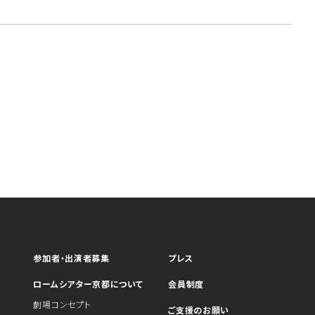
参加者・出演者募集
プレス
ロームシアター京都について
会員制度
劇場コンセプト
ご支援のお願い