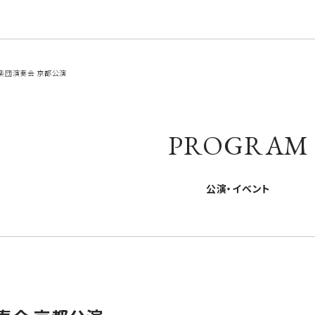
楽団演奏会 京都公演
PROGRAM
公演・イベント