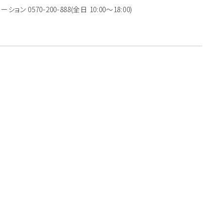
570-200-888(全日 10:00〜18:00)