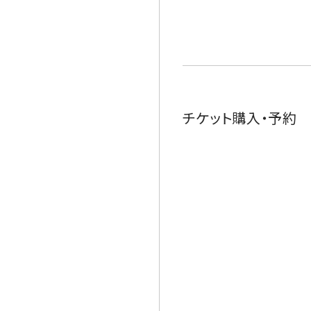
チケット購入・予約