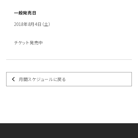
一般発売日
2018年8月4日（土）
チケット発売中
月間スケジュールに戻る