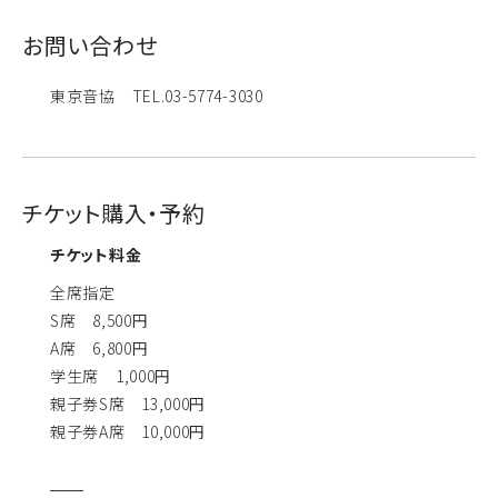
お問い合わせ
東京音協 TEL.03-5774-3030
チケット購入・予約
チケット料金
全席指定
S席 8,500円
A席 6,800円
学生席 1,000円
親子券S席 13,000円
親子券A席 10,000円