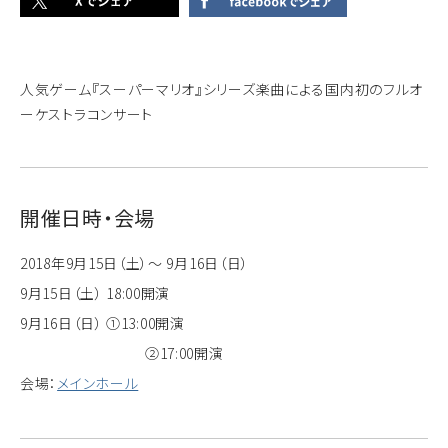
人気ゲーム『スーパーマリオ』シリーズ楽曲による国内初のフルオ
ーケストラコンサート
開催日時・会場
2018年9月15日（土）～ 9月16日（日）
9月15日（土） 18:00開演
9月16日（日） ①13:00開演
②17:00開演
会場：
メインホール