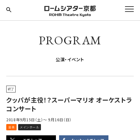
PROGRAM
公演・イベント
終了
クッパが主役！？スーパーマリオ オーケストラ
コンサート
2018年9月15日（土）～ 9月16日（日）
音楽
メインホール