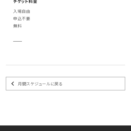
チケット料金
入場自由
申込不要
無料
月間スケジュールに戻る