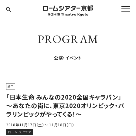
PROGRAM
公演・イベント
終了
「日本生命 みんなの2020全国キャラバン」
～あなたの街に、東京2020オリンピック・パ
ラリンピックがやってくる！～
2018年11月17日（土）～ 11月18日（日）
ローム・スクエア