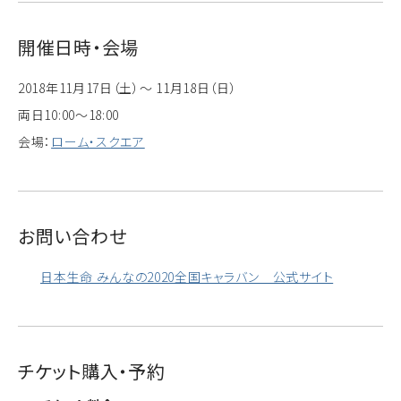
開催日時・会場
2018年11月17日（土）～ 11月18日（日）
両日10:00～18:00
会場：
ローム・スクエア
お問い合わせ
日本生命 みんなの2020全国キャラバン 公式サイト
チケット購入・予約