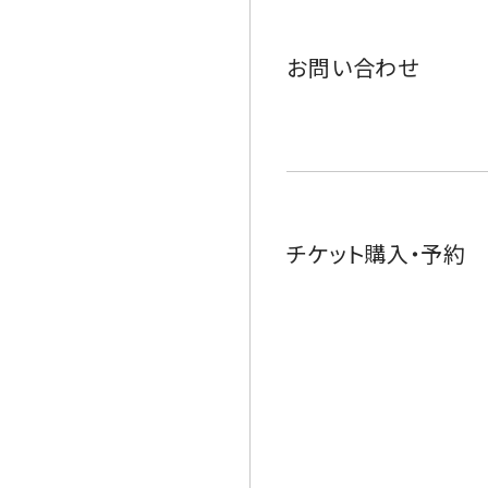
お問い合わせ
チケット購入・予約