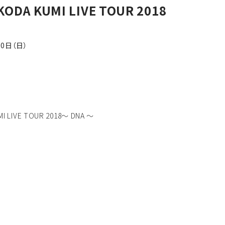
DA KUMI LIVE TOUR 2018
30日（日）