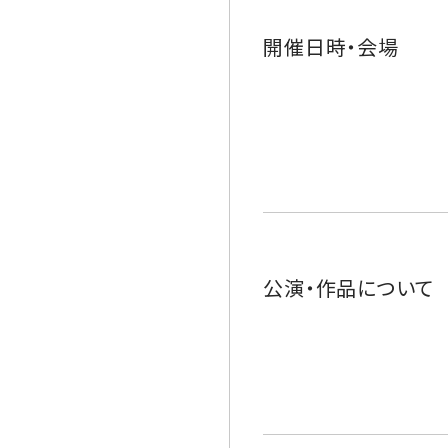
開催日時・会場
公演・作品について