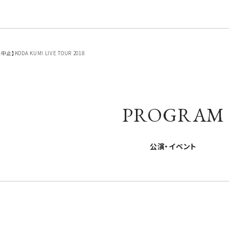
】KODA KUMI LIVE TOUR 2018
PROGRAM
公演・イベント