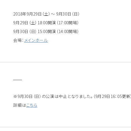
2018年9月29日（土）～ 9月30日（日）
9月29日（土）18:00開演（17:00開場）
9月30日（日）15:00開演（14:00開場）
会場：
メインホール
※9月30日（日）の公演は中止となりました。（9月29日16：05更新
詳細は
こちら