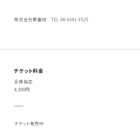
株式会社夢番地 TEL.06-6341-3525
チケット料金
全席指定
8,800円
チケット発売中