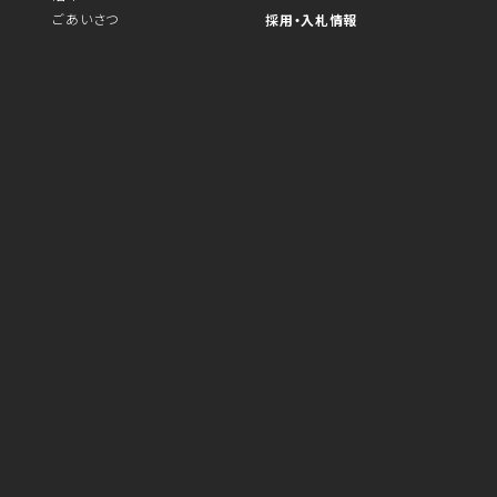
ごあいさつ
採用・入札情報